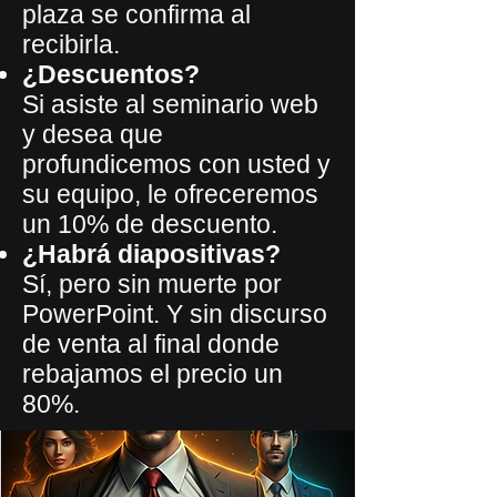
plaza se confirma al
recibirla.
¿Descuentos?
Si asiste al seminario web
y desea que
profundicemos con usted y
su equipo, le ofreceremos
un 10% de descuento.
¿Habrá diapositivas?
Sí, pero sin muerte por
PowerPoint. Y sin discurso
de venta al final donde
rebajamos el precio un
80%.