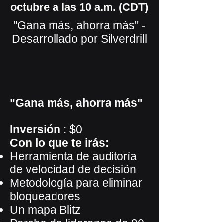
octubre a las 10 a.m. (CDT)
"Gana más, ahorra más" -
Desarrollado por Silverdrill
"Gana más, ahorra más"
Inversión
: $0
Con lo que te irás:
Herramienta de auditoría
de velocidad de decisión
Metodología para eliminar
bloqueadores
Un mapa Blitz