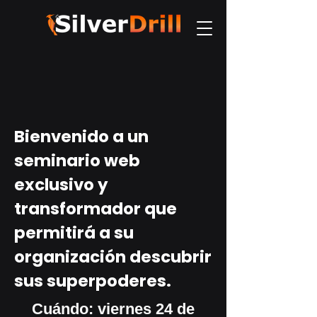
Bienvenido a un
seminario web
exclusivo y
transformador que
permitirá a su
organización descubrir
sus superpoderes.
Cuándo: viernes 24 de